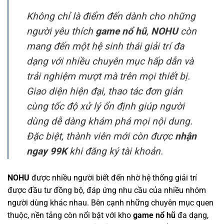
Không chỉ là điểm đến dành cho những
người yêu thích
game nổ hũ
,
NOHU
còn
mang đến một hệ sinh thái giải trí đa
dạng với nhiều chuyên mục hấp dẫn và
trải nghiệm mượt mà trên mọi thiết bị.
Giao diện hiện đại, thao tác đơn giản
cùng tốc độ xử lý ổn định giúp người
dùng dễ dàng khám phá mọi nội dung.
Đặc biệt, thành viên mới còn được
nhận
ngay 99K
khi đăng ký tài khoản.
NOHU
được nhiều người biết đến nhờ hệ thống giải trí
được đầu tư đồng bộ, đáp ứng nhu cầu của nhiều nhóm
người dùng khác nhau. Bên cạnh những chuyên mục quen
thuộc, nền tảng còn nổi bật với kho
game nổ hũ
đa dạng,