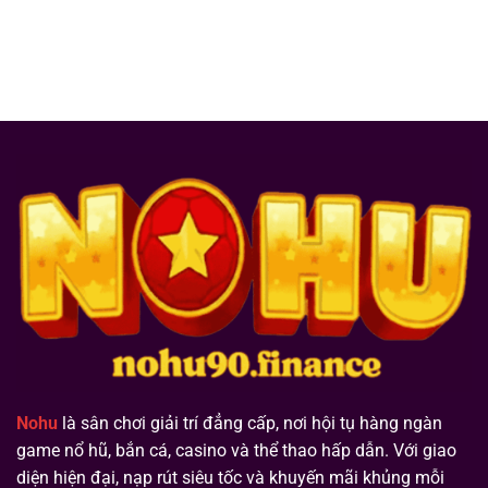
Nohu
là sân chơi giải trí đẳng cấp, nơi hội tụ hàng ngàn
game nổ hũ, bắn cá, casino và thể thao hấp dẫn. Với giao
diện hiện đại, nạp rút siêu tốc và khuyến mãi khủng mỗi