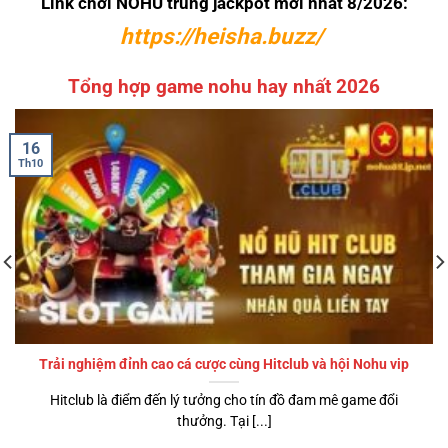
Link chơi NOHU trúng jackpot mới nhất 8/2026:
https://heisha.buzz/
Tổng hợp game nohu hay nhất 2026
16
Th10
Trải nghiệm đỉnh cao cá cược cùng Hitclub và hội Nohu vip
Hitclub là điểm đến lý tưởng cho tín đồ đam mê game đổi
thưởng. Tại [...]