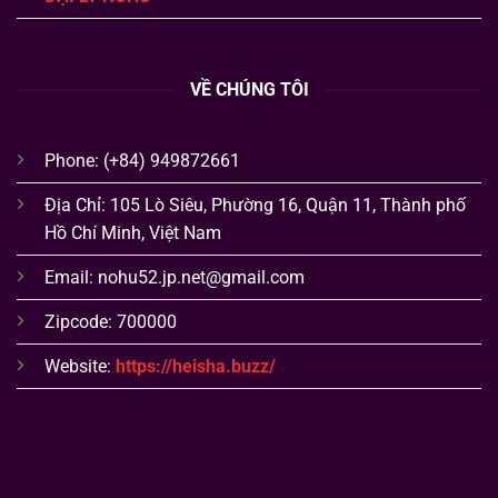
VỀ CHÚNG TÔI
Phone: (+84) 949872661
Địa Chỉ: 105 Lò Siêu, Phường 16, Quận 11, Thành phố
Hồ Chí Minh, Việt Nam
Email:
nohu52.jp.net@gmail.com
Zipcode: 700000
Website:
https://heisha.buzz/