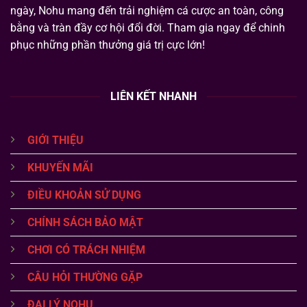
ngày, Nohu mang đến trải nghiệm cá cược an toàn, công
bằng và tràn đầy cơ hội đổi đời. Tham gia ngay để chinh
phục những phần thưởng giá trị cực lớn!
LIÊN KẾT NHANH
GIỚI THIỆU
KHUYẾN MÃI
ĐIỀU KHOẢN SỬ DỤNG
CHÍNH SÁCH BẢO MẬT
CHƠI CÓ TRÁCH NHIỆM
CÂU HỎI THƯỜNG GẶP
ĐẠI LÝ NOHU