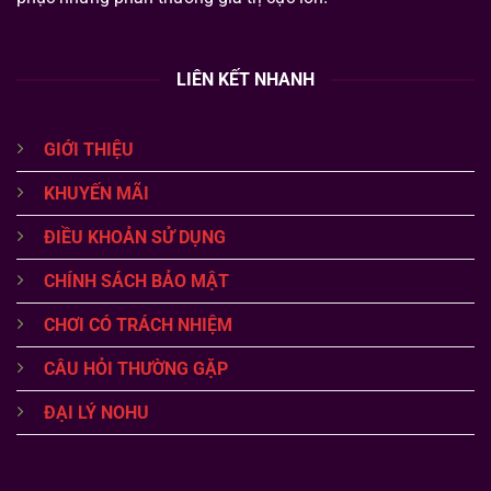
LIÊN KẾT NHANH
GIỚI THIỆU
KHUYẾN MÃI
ĐIỀU KHOẢN SỬ DỤNG
CHÍNH SÁCH BẢO MẬT
CHƠI CÓ TRÁCH NHIỆM
CÂU HỎI THƯỜNG GẶP
ĐẠI LÝ NOHU