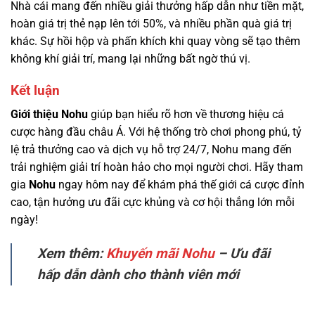
Nhà cái mang đến nhiều giải thưởng hấp dẫn như tiền mặt,
hoàn giá trị thẻ nạp lên tới 50%, và nhiều phần quà giá trị
khác. Sự hồi hộp và phấn khích khi quay vòng sẽ tạo thêm
không khí giải trí, mang lại những bất ngờ thú vị.
Kết luận
Giới thiệu Nohu
giúp bạn hiểu rõ hơn về thương hiệu cá
cược hàng đầu châu Á. Với hệ thống trò chơi phong phú, tỷ
lệ trả thưởng cao và dịch vụ hỗ trợ 24/7, Nohu mang đến
trải nghiệm giải trí hoàn hảo cho mọi người chơi. Hãy tham
gia
Nohu
ngay hôm nay để khám phá thế giới cá cược đỉnh
cao, tận hưởng ưu đãi cực khủng và cơ hội thắng lớn mỗi
ngày!
Xem thêm:
Khuyến mãi Nohu
– Ưu đãi
hấp dẫn dành cho thành viên mới