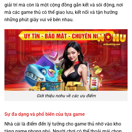
giải trí mà còn là một cộng đồng gắn kết và sôi động, nơi
mà các game thủ có thể giao lưu, kết nối và tận hưởng
những phút giây vui vẻ bên nhau.
Giới thiệu nohu về các ưu điểm
Sự đa dạng và phổ biến của tựa game
Nhà cái là điểm đến lý tưởng cho game thủ nhờ vào kho
tàng game phong phú. Người chơi có thể thoải mái chọn