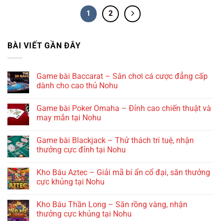
1
2
BÀI VIẾT GẦN ĐÂY
Game bài Baccarat – Sân chơi cá cược đẳng cấp
dành cho cao thủ Nohu
Game bài Poker Omaha – Đỉnh cao chiến thuật và
may mắn tại Nohu
Game bài Blackjack – Thử thách trí tuệ, nhận
thưởng cực đỉnh tại Nohu
Kho Báu Aztec – Giải mã bí ẩn cổ đại, săn thưởng
cực khủng tại Nohu
Kho Báu Thần Long – Săn rồng vàng, nhận
thưởng cực khủng tại Nohu