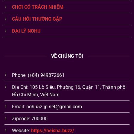
CHƠI CÓ TRÁCH NHIỆM
CÂU HỎI THƯỜNG GẶP
ĐẠI LÝ NOHU
VỀ CHÚNG TÔI
Phone: (+84) 949872661
Địa Chỉ: 105 Lò Siêu, Phường 16, Quận 11, Thành phố
Hồ Chí Minh, Việt Nam
Email:
nohu52.jp.net@gmail.com
Zipcode: 700000
Website:
https://heisha.buzz/