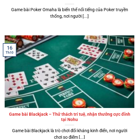
Game bài Poker Omaha là biến thể nổi tiếng của Poker truyền
thống, nơi người [...]
16
Th10
Game bài Blackjack – Thử thách trí tuệ, nhận thưởng cực đỉnh
tại Nohu
Game bài Blackjack là trò chơi đối kháng kinh điển, nơi người
chơi so điểm [...]