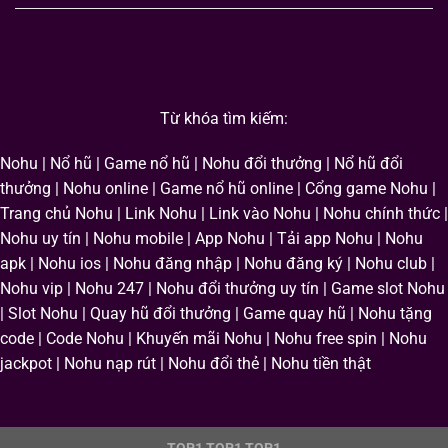
Từ khóa tìm kiếm:
Nohu | Nổ hũ | Game nổ hũ | Nohu đổi thưởng | Nổ hũ đổi
thưởng | Nohu online | Game nổ hũ online | Cổng game Nohu |
Trang chủ Nohu | Link Nohu | Link vào Nohu | Nohu chính thức |
Nohu uy tín | Nohu mobile | App Nohu | Tải app Nohu | Nohu
apk | Nohu ios | Nohu đăng nhập | Nohu đăng ký | Nohu club |
Nohu vip | Nohu 247 | Nohu đổi thưởng uy tín | Game slot Nohu
| Slot Nohu | Quay hũ đổi thưởng | Game quay hũ | Nohu tặng
code | Code Nohu | Khuyến mãi Nohu | Nohu free spin | Nohu
jackpot | Nohu nạp rút | Nohu đổi thẻ | Nohu tiền thật