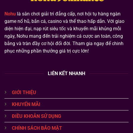
Nohu
là sân chơi giải trí đẳng cấp, nơi hội tụ hàng ngàn
game nổ hũ, bắn cá, casino và thể thao hấp dẫn. Với giao
diện hiện đại, nạp rút siêu tốc và khuyến mãi khủng mỗi
ngày, Nohu mang đến trải nghiệm cá cược an toàn, công
bằng và tràn đầy cơ hội đổi đời. Tham gia ngay để chinh
phục những phần thưởng giá trị cực lớn!
LIÊN KẾT NHANH
GIỚI THIỆU
KHUYẾN MÃI
ĐIỀU KHOẢN SỬ DỤNG
CHÍNH SÁCH BẢO MẬT