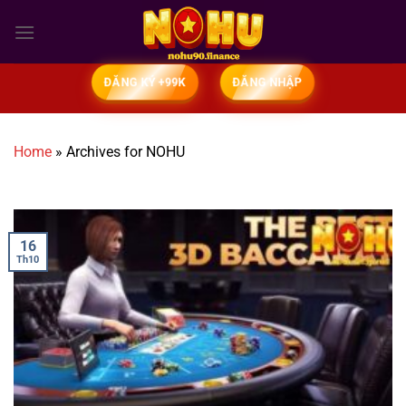
Bỏ
qua
nội
dung
ĐĂNG KÝ +99K
ĐĂNG NHẬP
Home
»
Archives for NOHU
16
Th10