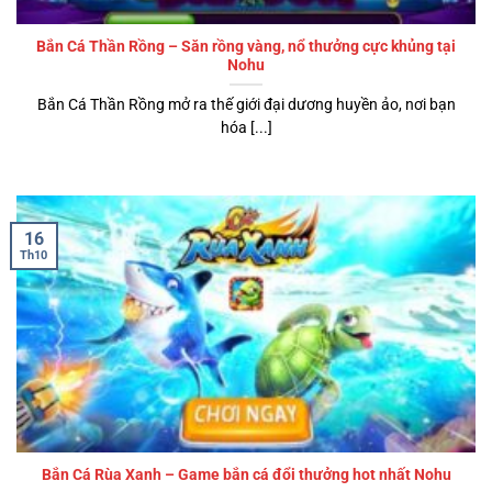
Bắn Cá Thần Rồng – Săn rồng vàng, nổ thưởng cực khủng tại
Nohu
Bắn Cá Thần Rồng mở ra thế giới đại dương huyền ảo, nơi bạn
hóa [...]
16
Th10
Bắn Cá Rùa Xanh – Game bắn cá đổi thưởng hot nhất Nohu