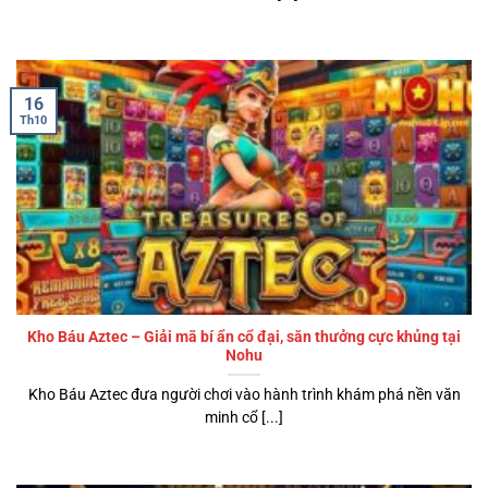
16
Th10
Kho Báu Aztec – Giải mã bí ẩn cổ đại, săn thưởng cực khủng tại
Nohu
Kho Báu Aztec đưa người chơi vào hành trình khám phá nền văn
minh cổ [...]