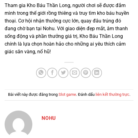
Tham gia Kho Báu Thần Long, người chơi sẽ được đắm
mình trong thế giới rồng thiêng và truy tìm kho báu huyền
thoại. Cơ hội nhận thưởng cực lớn, quay đâu trúng đó
đang chờ bạn tại Nohu. Với giao diện đẹp mắt, âm thanh
sống động và phần thưởng giá trị, Kho Báu Thần Long
chính là lựa chọn hoàn hảo cho những ai yêu thích cảm
giác săn vàng, nổ hũ!
Bài viết này được đăng trong
Slot game
. Đánh dấu
liên kết thường trực
.
NOHU