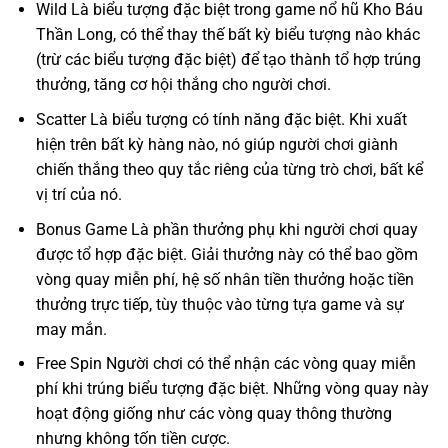
Wild Là biểu tượng đặc biệt trong game nổ hũ Kho Báu
Thần Long, có thể thay thế bất kỳ biểu tượng nào khác
(trừ các biểu tượng đặc biệt) để tạo thành tổ hợp trúng
thưởng, tăng cơ hội thắng cho người chơi.
Scatter Là biểu tượng có tính năng đặc biệt. Khi xuất
hiện trên bất kỳ hàng nào, nó giúp người chơi giành
chiến thắng theo quy tắc riêng của từng trò chơi, bất kể
vị trí của nó.
Bonus Game Là phần thưởng phụ khi người chơi quay
được tổ hợp đặc biệt. Giải thưởng này có thể bao gồm
vòng quay miễn phí, hệ số nhân tiền thưởng hoặc tiền
thưởng trực tiếp, tùy thuộc vào từng tựa game và sự
may mắn.
Free Spin Người chơi có thể nhận các vòng quay miễn
phí khi trúng biểu tượng đặc biệt. Những vòng quay này
hoạt động giống như các vòng quay thông thường
nhưng không tốn tiền cược.