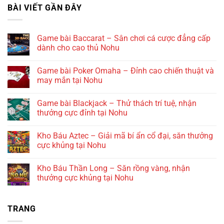
BÀI VIẾT GẦN ĐÂY
Game bài Baccarat – Sân chơi cá cược đẳng cấp
dành cho cao thủ Nohu
Game bài Poker Omaha – Đỉnh cao chiến thuật và
may mắn tại Nohu
Game bài Blackjack – Thử thách trí tuệ, nhận
thưởng cực đỉnh tại Nohu
Kho Báu Aztec – Giải mã bí ẩn cổ đại, săn thưởng
cực khủng tại Nohu
Kho Báu Thần Long – Săn rồng vàng, nhận
thưởng cực khủng tại Nohu
TRANG