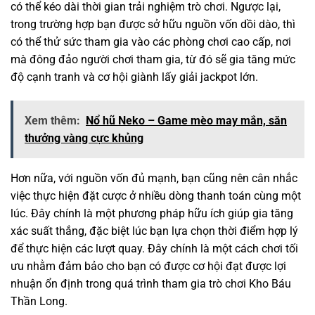
có thể kéo dài thời gian trải nghiệm trò chơi. Ngược lại,
trong trường hợp bạn được sở hữu nguồn vốn dồi dào, thì
có thể thử sức tham gia vào các phòng chơi cao cấp, nơi
mà đông đảo người chơi tham gia, từ đó sẽ gia tăng mức
độ cạnh tranh và cơ hội giành lấy giải jackpot lớn.
Xem thêm:
Nổ hũ Neko – Game mèo may mắn, săn
thưởng vàng cực khủng
Hơn nữa, với nguồn vốn đủ mạnh, bạn cũng nên cân nhắc
việc thực hiện đặt cược ở nhiều dòng thanh toán cùng một
lúc. Đây chính là một phương pháp hữu ích giúp gia tăng
xác suất thắng, đặc biệt lúc bạn lựa chọn thời điểm hợp lý
để thực hiện các lượt quay. Đây chính là một cách chơi tối
ưu nhằm đảm bảo cho bạn có được cơ hội đạt được lợi
nhuận ổn định trong quá trình tham gia trò chơi Kho Báu
Thần Long.