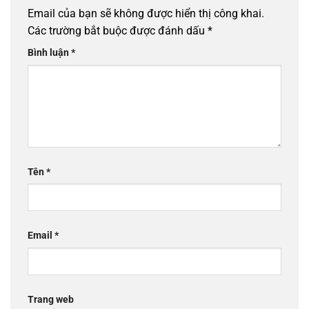
Email của bạn sẽ không được hiển thị công khai.
Các trường bắt buộc được đánh dấu
*
Bình luận
*
Tên
*
Email
*
Trang web