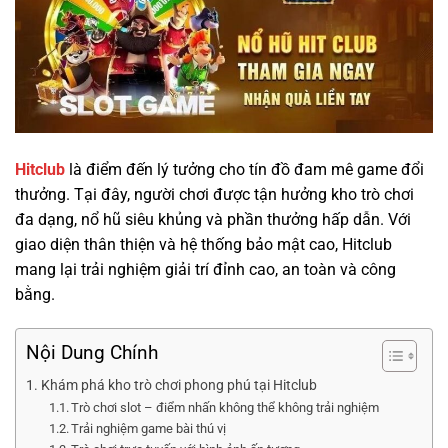
Hitclub
là điểm đến lý tưởng cho tín đồ đam mê game đổi
thưởng. Tại đây, người chơi được tận hưởng kho trò chơi
đa dạng, nổ hũ siêu khủng và phần thưởng hấp dẫn. Với
giao diện thân thiện và hệ thống bảo mật cao, Hitclub
mang lại trải nghiệm giải trí đỉnh cao, an toàn và công
bằng.
Nội Dung Chính
Khám phá kho trò chơi phong phú tại Hitclub
Trò chơi slot – điểm nhấn không thể không trải nghiệm
Trải nghiệm game bài thú vị