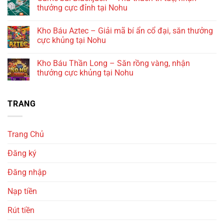
thưởng cực đỉnh tại Nohu
Kho Báu Aztec – Giải mã bí ẩn cổ đại, săn thưởng
cực khủng tại Nohu
Kho Báu Thần Long – Săn rồng vàng, nhận
thưởng cực khủng tại Nohu
TRANG
Trang Chủ
Đăng ký
Đăng nhập
Nạp tiền
Rút tiền