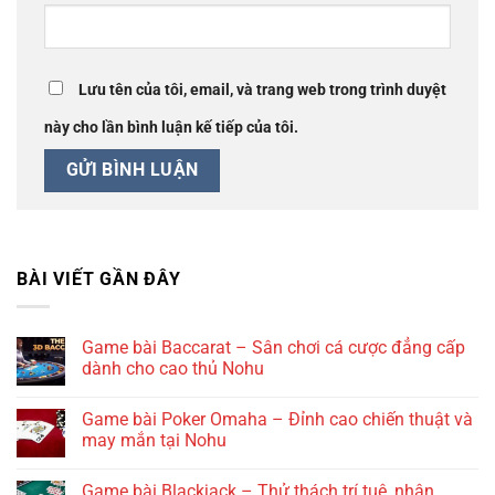
Lưu tên của tôi, email, và trang web trong trình duyệt
này cho lần bình luận kế tiếp của tôi.
BÀI VIẾT GẦN ĐÂY
Game bài Baccarat – Sân chơi cá cược đẳng cấp
dành cho cao thủ Nohu
Game bài Poker Omaha – Đỉnh cao chiến thuật và
may mắn tại Nohu
Game bài Blackjack – Thử thách trí tuệ, nhận