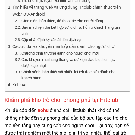
Trò chơi trực tuyến với hình ảnh ấn tượng
Tìm hiểu về trang web và ứng dụng Hitclub chính thức trên
Web/iOS/Android
Giao diện thân thiện, dễ thao tác cho người dùng
Bảo mật hiện đại kết hợp với dịch vụ hỗ trợ khách hàng tận
tình
Cập nhật định kỳ và cải tiến dịch vụ
Các ưu đãi và khuyến mãi hấp dẫn dành cho người chơi
Chương trình thưởng dành cho người chơi mới
Các khuyến mãi hàng tháng và sự kiện đặc biệt liên tục
được cập nhật
Chính sách thân thiết với nhiều lợi ích đặc biệt dành cho
khách hàng
Kết luận
Khám phá kho trò chơi phong phú tại Hitclub
Khi đề cập đến
nohu
ở nhà cái Hitclub, thật khó có thể
không nhắc đến sự phong phú của bộ sưu tập các trò chơi
mà nền tảng này cung cấp cho người chơi. Tại đây, bạn sẽ
được trải nghiệm một thế giới giải trí với nhiều thể loại trò