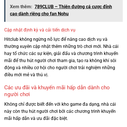
Xem thêm:
789CLUB – Thiên đường cá cược đỉnh
cao dành riêng cho fan Nohu
Cập nhật định kỳ và cải tiến dịch vụ
Hitclub không ngừng nỗ lực để nâng cao dịch vụ và
thường xuyên cập nhật thêm những trò chơi mới. Nhà cái
hay tổ chức các sự kiện, giải đấu và chương trình khuyến
mãi để thu hút người chơi tham gia, tạo ra không khí sôi
động và nhiều cơ hội cho người chơi trải nghiệm những
điều mới mẻ và thú vị.
Các ưu đãi và khuyến mãi hấp dẫn dành cho
người chơi
Không chỉ được biết đến với kho game đa dạng, nhà cái
này còn thu hút người chơi bởi các chương trình khuyến
mãi hấp dẫn và ưu đãi đặc biệt.